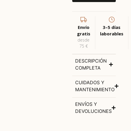
Envío
3–5 días
gratis
laborables
desde
75 €
DESCRIPCIÓN
COMPLETA
CUIDADOS Y
MANTENIMIENTO
ENVÍOS Y
DEVOLUCIONES