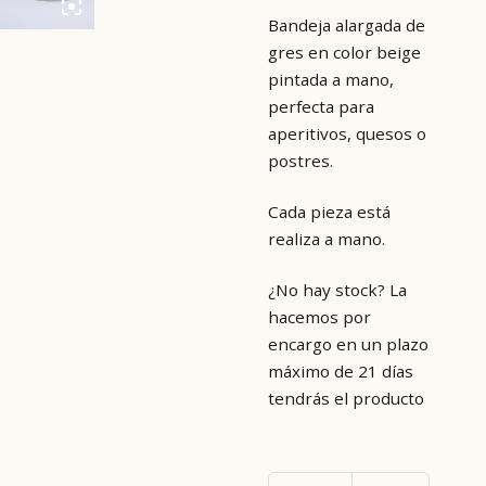
Bandeja alargada de
gres en color beige
pintada a mano,
perfecta para
aperitivos, quesos o
postres.
Cada pieza está
realiza a mano.
¿No hay stock? La
hacemos por
encargo en un plazo
máximo de 21 días
tendrás el producto