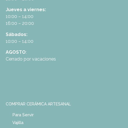
Jueves a viernes:
10:00 – 14:00
16:00 – 20:00
Sábados:
10:00 – 14:00
AGOSTO
:
Cerrado por vacaciones
COMPRAR CERÁMICA ARTESANAL
Para Servir
Vajilla