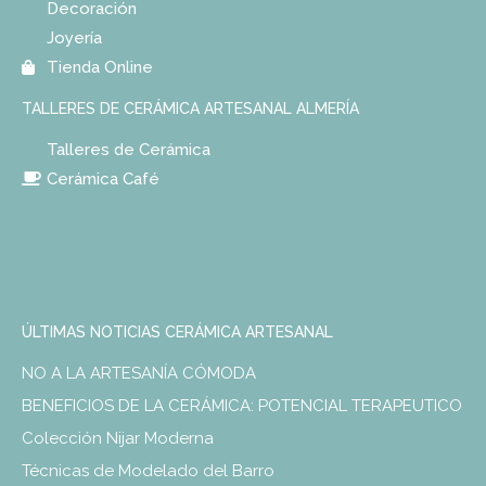
Decoración
Joyería
Tienda Online
TALLERES DE CERÁMICA ARTESANAL ALMERÍA
Talleres de Cerámica
Cerámica Café
ÚLTIMAS NOTICIAS CERÁMICA ARTESANAL
NO A LA ARTESANÍA CÓMODA
BENEFICIOS DE LA CERÁMICA: POTENCIAL TERAPEUTICO
Colección Nijar Moderna
Técnicas de Modelado del Barro