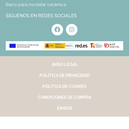
Barro para modelar cerámica
SÍGUENOS EN REDES SOCIALES
AVISO LEGAL
POLÍTICA DE PRIVACIDAD
POLÍTICA DE COOKIES
CONDICIONES DE COMPRA
ENVÍOS