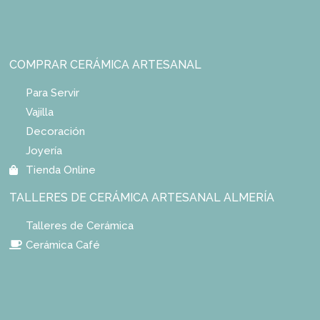
COMPRAR CERÁMICA ARTESANAL
Para Servir
Vajilla
Decoración
Joyería
Tienda Online
TALLERES DE CERÁMICA ARTESANAL ALMERÍA
Talleres de Cerámica
Cerámica Café