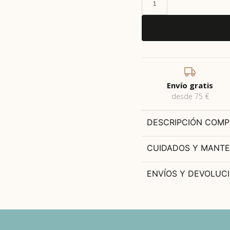
Envío gratis
desde 75 €
DESCRIPCIÓN COMP
CUIDADOS Y MANTE
ENVÍOS Y DEVOLUC