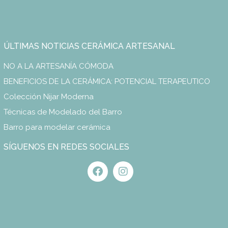
ÚLTIMAS NOTICIAS CERÁMICA ARTESANAL
NO A LA ARTESANÍA CÓMODA
BENEFICIOS DE LA CERÁMICA: POTENCIAL TERAPEUTICO
Colección Nijar Moderna
Técnicas de Modelado del Barro
Barro para modelar cerámica
SÍGUENOS EN REDES SOCIALES