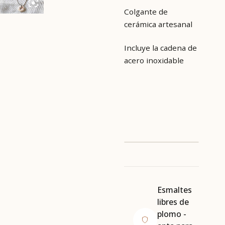
Colgante de
cerámica artesanal
Incluye la cadena de
acero inoxidable
Esmaltes
libres de
plomo -