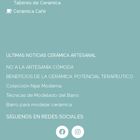
Talleres de Cerámica
Cerámica Café
ÚLTIMAS NOTICIAS CERÁMICA ARTESANAL
NO A LA ARTESANÍA CÓMODA
BENEFICIOS DE LA CERÁMICA: POTENCIAL TERAPEUTICO
Colección Nijar Moderna
Técnicas de Modelado del Barro
Barro para modelar cerámica
SÍGUENOS EN REDES SOCIALES