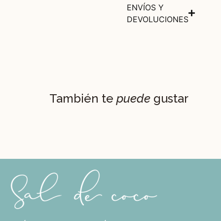
ENVÍOS Y
DEVOLUCIONES
También te
puede
gustar