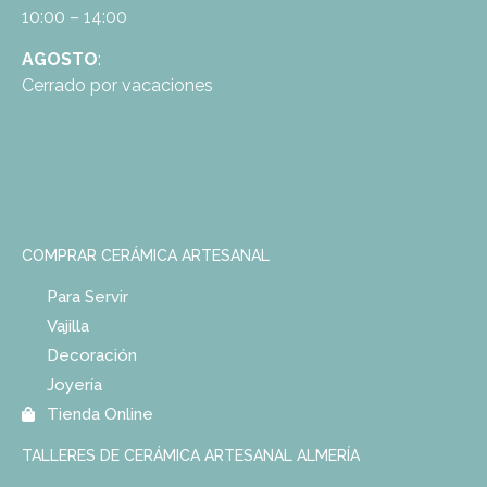
10:00 – 14:00
AGOSTO
:
Cerrado por vacaciones
COMPRAR CERÁMICA ARTESANAL
Para Servir
Vajilla
Decoración
Joyería
Tienda Online
TALLERES DE CERÁMICA ARTESANAL ALMERÍA