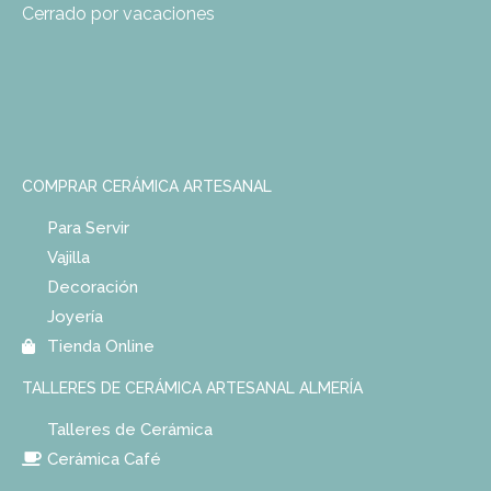
Cerrado por vacaciones
COMPRAR CERÁMICA ARTESANAL
Para Servir
Vajilla
Decoración
Joyería
Tienda Online
TALLERES DE CERÁMICA ARTESANAL ALMERÍA
Talleres de Cerámica
Cerámica Café