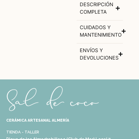
DESCRIPCIÓN
COMPLETA
CUIDADOS Y
MANTENIMIENTO
ENVÍOS Y
DEVOLUCIONES
CERÁMICA ARTESANAL ALMERÍA
TIENDA - TALLER