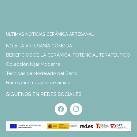
ÚLTIMAS NOTICIAS CERÁMICA ARTESANAL
NO A LA ARTESANÍA CÓMODA
BENEFICIOS DE LA CERÁMICA: POTENCIAL TERAPEUTICO
Colección Nijar Moderna
Técnicas de Modelado del Barro
Barro para modelar cerámica
SÍGUENOS EN REDES SOCIALES