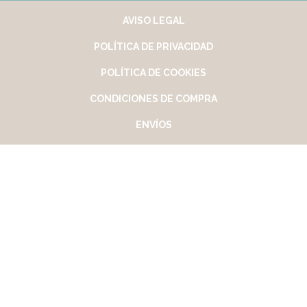
AVISO LEGAL
POLÍTICA DE PRIVACIDAD
POLÍTICA DE COOKIES
CONDICIONES DE COMPRA
ENVÍOS