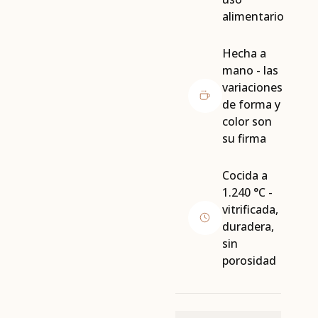
alimentario
Hecha a
mano - las
variaciones
de forma y
color son
su firma
Cocida a
1.240 °C -
vitrificada,
duradera,
sin
porosidad