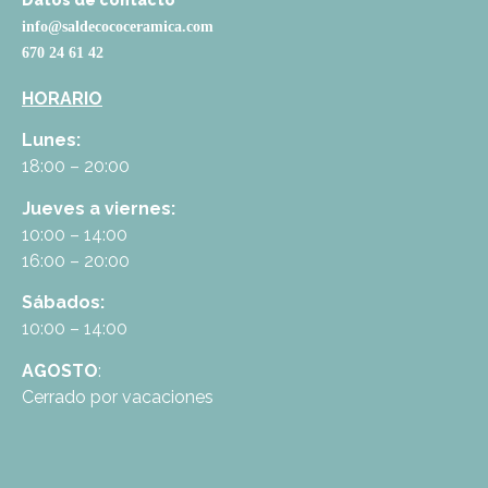
info@saldecococeramica.com
670 24 61 42
HORARIO
Lunes:
18:00 – 20:00
Jueves a viernes:
10:00 – 14:00
16:00 – 20:00
Sábados:
10:00 – 14:00
AGOSTO
:
Cerrado por vacaciones