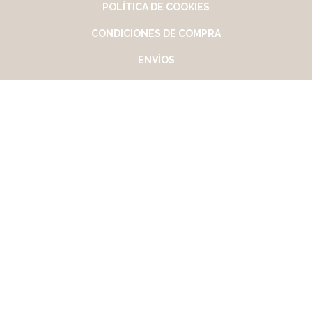
POLÍTICA DE COOKIES
CONDICIONES DE COMPRA
ENVÍOS