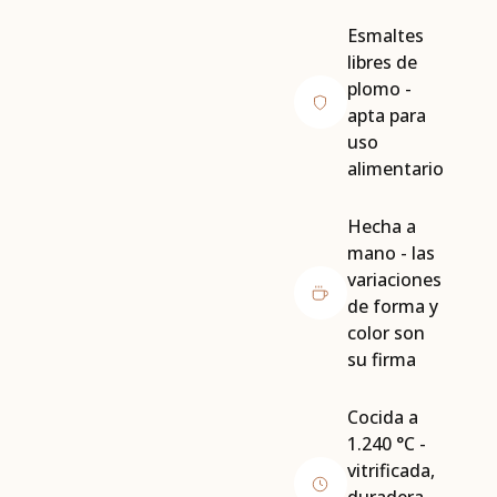
Esmaltes
libres de
plomo -
apta para
uso
alimentario
Hecha a
mano - las
variaciones
de forma y
color son
su firma
Cocida a
1.240 °C -
vitrificada,