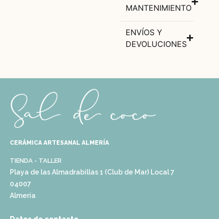
MANTENIMIENTO
ENVÍOS Y
DEVOLUCIONES
CERÁMICA ARTESANAL ALMERÍA
TIENDA - TALLER
Playa de las Almadrabillas 1 (Club de Mar) Local 7
04007
Almería
Datos de contacto