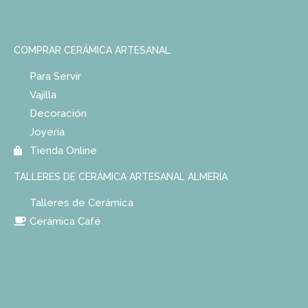
COMPRAR CERÁMICA ARTESANAL
Para Servir
Vajilla
Decoración
Joyería
Tienda Online
TALLERES DE CERÁMICA ARTESANAL ALMERÍA
Talleres de Cerámica
Cerámica Café