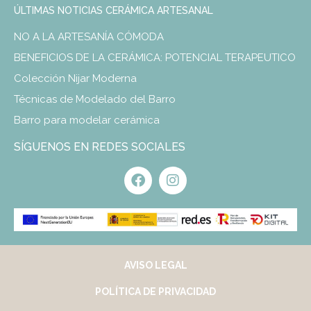
ÚLTIMAS NOTICIAS CERÁMICA ARTESANAL
NO A LA ARTESANÍA CÓMODA
BENEFICIOS DE LA CERÁMICA: POTENCIAL TERAPEUTICO
Colección Nijar Moderna
Técnicas de Modelado del Barro
Barro para modelar cerámica
SÍGUENOS EN REDES SOCIALES
AVISO LEGAL
POLÍTICA DE PRIVACIDAD