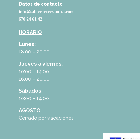
Datos de contacto
info@saldecococeramica.com
670 24 61 42
HORARIO
Lunes:
18:00 – 20:00
Jueves a viernes:
10:00 – 14:00
16:00 – 20:00
Sábados:
10:00 – 14:00
AGOSTO
:
Cerrado por vacaciones