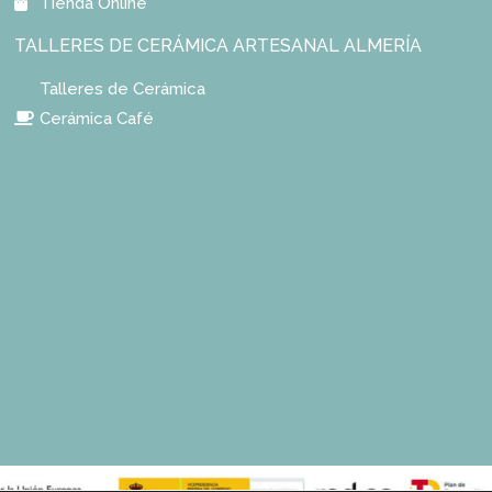
Tienda Online
TALLERES DE CERÁMICA ARTESANAL ALMERÍA
Talleres de Cerámica
Cerámica Café