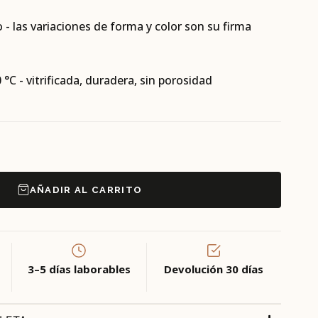
- las variaciones de forma y color son su firma
 °C - vitrificada, duradera, sin porosidad
AÑADIR AL CARRITO
3–5 días laborables
Devolución 30 días