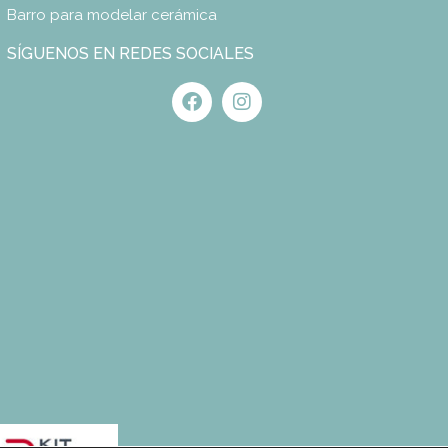
Barro para modelar cerámica
SÍGUENOS EN REDES SOCIALES