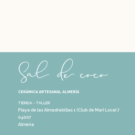
CERÁMICA ARTESANAL ALMERÍA
TIENDA - TALLER
Playa de las Almadrabillas 1 (Club de Mar) Local 7
04007
Almería