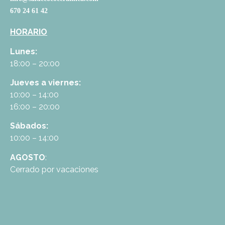
670 24 61 42
HORARIO
Lunes:
18:00 – 20:00
Jueves a viernes:
10:00 – 14:00
16:00 – 20:00
Sábados:
10:00 – 14:00
AGOSTO
:
Cerrado por vacaciones