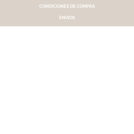
CONDICIONES DE COMPRA
ENVÍOS