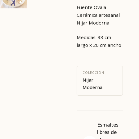
Fuente Ovala
Cerámica artesanal
Nijar Moderna
Medidas: 33 cm
largo x 20 cm ancho
COLECCION
Nijar
Moderna
Esmaltes
libres de