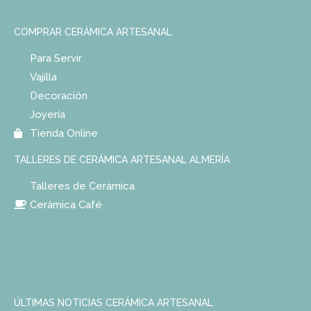
COMPRAR CERÁMICA ARTESANAL
Para Servir
Vajilla
Decoración
Joyería
Tienda Online
TALLERES DE CERÁMICA ARTESANAL ALMERÍA
Talleres de Cerámica
Cerámica Café
ÚLTIMAS NOTICIAS CERÁMICA ARTESANAL