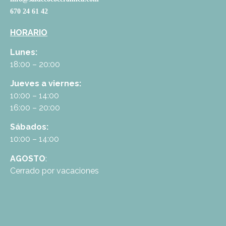
670 24 61 42
HORARIO
Lunes:
18:00 – 20:00
Jueves a viernes:
10:00 – 14:00
16:00 – 20:00
Sábados:
10:00 – 14:00
AGOSTO
:
Cerrado por vacaciones