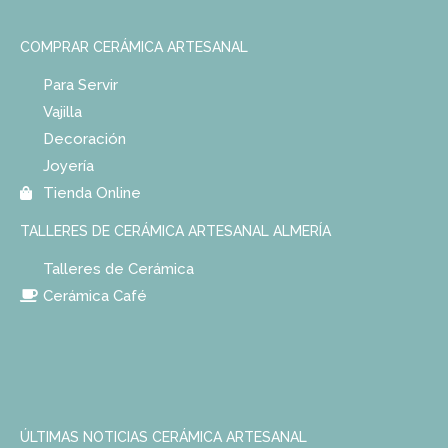
COMPRAR CERÁMICA ARTESANAL
Para Servir
Vajilla
Decoración
Joyería
Tienda Online
TALLERES DE CERÁMICA ARTESANAL ALMERÍA
Talleres de Cerámica
Cerámica Café
ÚLTIMAS NOTICIAS CERÁMICA ARTESANAL