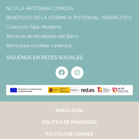
NO A LA ARTESANÍA CÓMODA
BENEFICIOS DE LA CERÁMICA: POTENCIAL TERAPEUTICO
Colección Nijar Moderna
Técnicas de Modelado del Barro
Barro para modelar cerámica
SÍGUENOS EN REDES SOCIALES
AVISO LEGAL
POLÍTICA DE PRIVACIDAD
POLÍTICA DE COOKIES