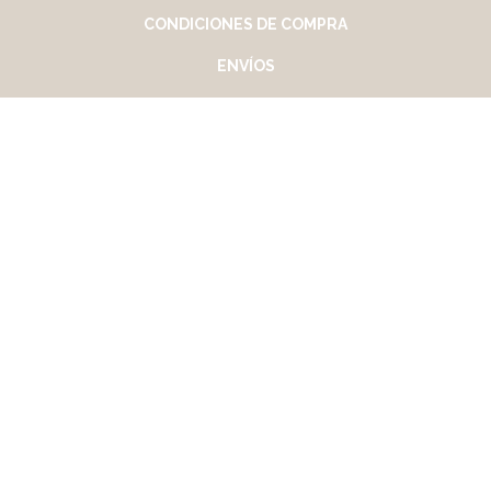
CONDICIONES DE COMPRA
ENVÍOS