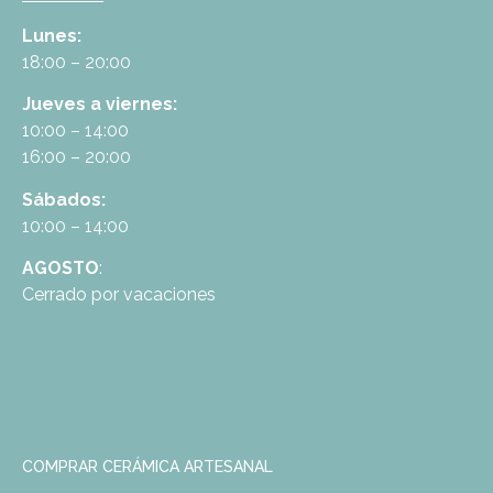
Lunes:
18:00 – 20:00
Jueves a viernes:
10:00 – 14:00
16:00 – 20:00
Sábados:
10:00 – 14:00
AGOSTO
:
Cerrado por vacaciones
COMPRAR CERÁMICA ARTESANAL