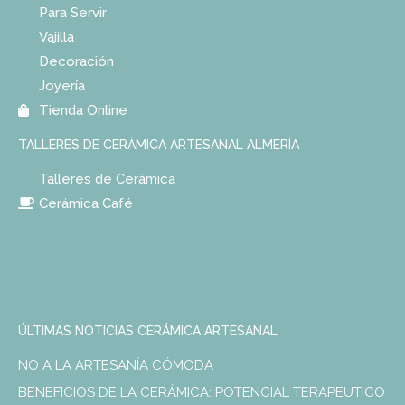
Para Servir
Vajilla
Decoración
Joyería
Tienda Online
TALLERES DE CERÁMICA ARTESANAL ALMERÍA
Talleres de Cerámica
Cerámica Café
ÚLTIMAS NOTICIAS CERÁMICA ARTESANAL
NO A LA ARTESANÍA CÓMODA
BENEFICIOS DE LA CERÁMICA: POTENCIAL TERAPEUTICO