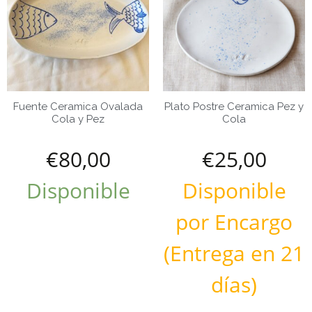
Fuente Ceramica Ovalada
Plato Postre Ceramica Pez y
Cola y Pez
Cola
€
80,00
€
25,00
Disponible
Disponible
por Encargo
(Entrega en 21
días)