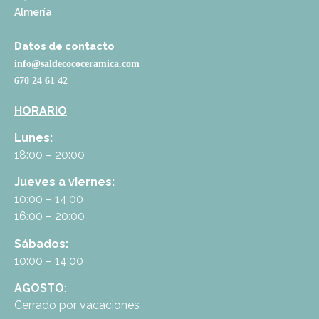
Almería
Datos de contacto
info@saldecococeramica.com
670 24 61 42
HORARIO
Lunes:
18:00 – 20:00
Jueves a viernes:
10:00 – 14:00
16:00 – 20:00
Sábados:
10:00 – 14:00
AGOSTO
:
Cerrado por vacaciones