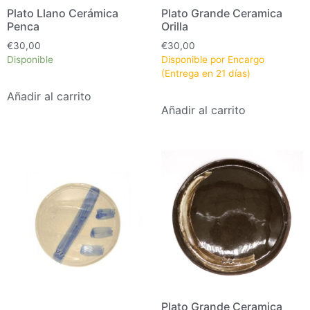
Plato Llano Cerámica
Plato Grande Ceramica
Penca
Orilla
€
30,00
€
30,00
Disponible
Disponible por Encargo
(Entrega en 21 días)
Añadir al carrito
Añadir al carrito
Plato Grande Ceramica