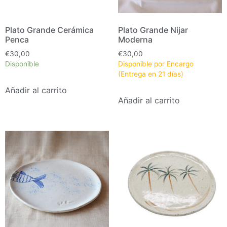
Plato Grande Cerámica
Plato Grande Nijar
Penca
Moderna
€
30,00
€
30,00
Disponible
Disponible por Encargo
(Entrega en 21 días)
Añadir al carrito
Añadir al carrito