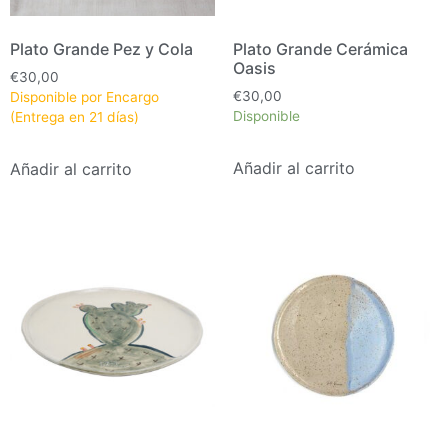
Plato Grande Pez y Cola
Plato Grande Cerámica
Oasis
€
30,00
€
30,00
Disponible por Encargo
Disponible
(Entrega en 21 días)
Añadir al carrito
Añadir al carrito