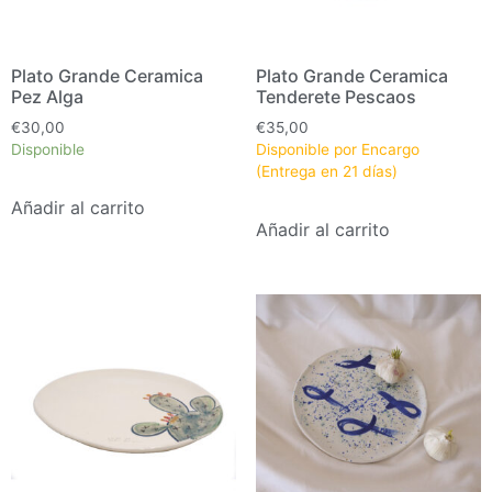
Plato Grande Ceramica
Plato Grande Ceramica
Pez Alga
Tenderete Pescaos
€
30,00
€
35,00
Disponible
Disponible por Encargo
(Entrega en 21 días)
Añadir al carrito
Añadir al carrito