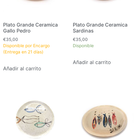
Plato Grande Ceramica
Plato Grande Ceramica
Gallo Pedro
Sardinas
€
35,00
€
35,00
Disponible por Encargo
Disponible
(Entrega en 21 días)
Añadir al carrito
Añadir al carrito