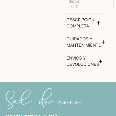
desde
75 €
DESCRIPCIÓN
COMPLETA
CUIDADOS Y
MANTENIMIENTO
ENVÍOS Y
DEVOLUCIONES