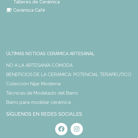
Talleres de Cerámica
Cerámica Café
ÚLTIMAS NOTICIAS CERÁMICA ARTESANAL
NO A LA ARTESANÍA CÓMODA
BENEFICIOS DE LA CERÁMICA: POTENCIAL TERAPEUTICO
Colección Nijar Moderna
Técnicas de Modelado del Barro
Barro para modelar cerámica
SÍGUENOS EN REDES SOCIALES