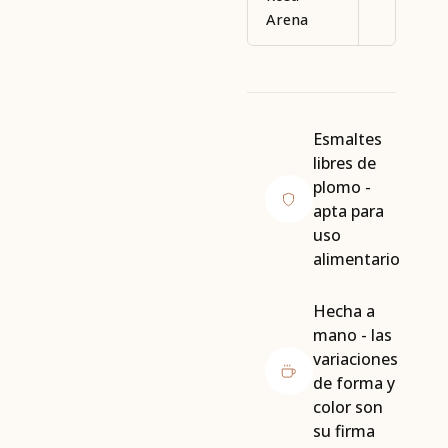
Arena
Esmaltes
libres de
plomo -
apta para
uso
alimentario
Hecha a
mano - las
variaciones
de forma y
color son
su firma