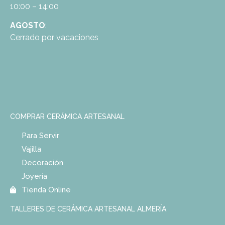
10:00 – 14:00
AGOSTO
:
Cerrado por vacaciones
COMPRAR CERÁMICA ARTESANAL
Para Servir
Vajilla
Decoración
Joyería
Tienda Online
TALLERES DE CERÁMICA ARTESANAL ALMERÍA