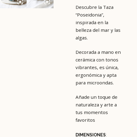
Descubre la Taza
“Poseidonia”,
inspirada en la
belleza del mar y las
algas.
Decorada a mano en
cerámica con tonos
vibrantes, es única,
ergonómica y apta
para microondas.
Añade un toque de
naturaleza y arte a
tus momentos
favoritos
DIMENSIONES
: