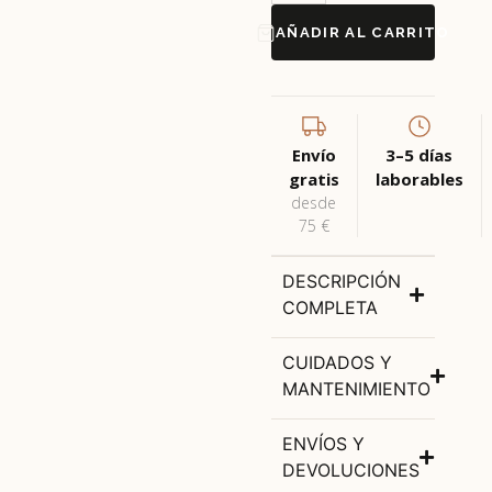
AÑADIR AL CARRITO
Envío
3–5 días
gratis
laborables
desde
75 €
DESCRIPCIÓN
COMPLETA
CUIDADOS Y
MANTENIMIENTO
ENVÍOS Y
DEVOLUCIONES