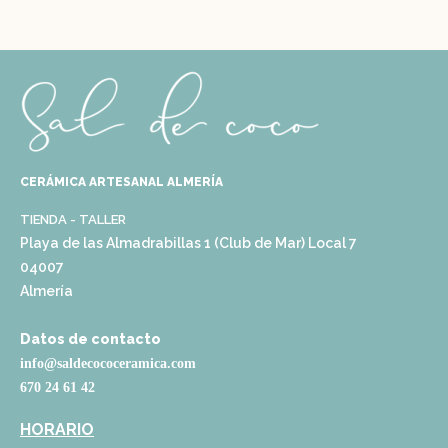
CERÁMICA ARTESANAL ALMERÍA
TIENDA - TALLER
Playa de las Almadrabillas 1 (Club de Mar) Local 7
04007
Almería
Datos de contacto
info@saldecococeramica.com
670 24 61 42
HORARIO