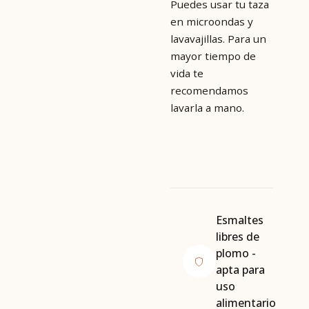
Puedes usar tu taza
en microondas y
lavavajillas. Para un
mayor tiempo de
vida te
recomendamos
lavarla a mano.
Esmaltes
libres de
plomo -
apta para
uso
alimentario