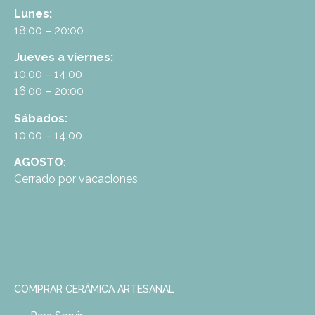
Lunes:
18:00 – 20:00
Jueves a viernes:
10:00 – 14:00
16:00 – 20:00
Sábados:
10:00 – 14:00
AGOSTO
:
Cerrado por vacaciones
COMPRAR CERÁMICA ARTESANAL