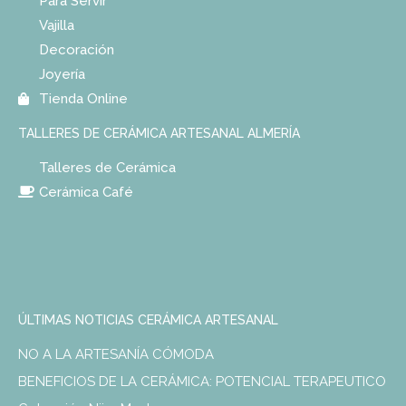
Para Servir
Vajilla
Decoración
Joyería
Tienda Online
TALLERES DE CERÁMICA ARTESANAL ALMERÍA
Talleres de Cerámica
Cerámica Café
ÚLTIMAS NOTICIAS CERÁMICA ARTESANAL
NO A LA ARTESANÍA CÓMODA
BENEFICIOS DE LA CERÁMICA: POTENCIAL TERAPEUTICO