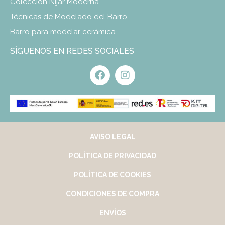
Colección Nijar Moderna
Técnicas de Modelado del Barro
Barro para modelar cerámica
SÍGUENOS EN REDES SOCIALES
AVISO LEGAL
POLÍTICA DE PRIVACIDAD
POLÍTICA DE COOKIES
CONDICIONES DE COMPRA
ENVÍOS