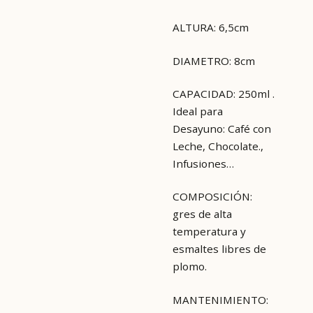
ALTURA: 6,5cm
DIAMETRO: 8cm
CAPACIDAD: 250ml .
Ideal para
Desayuno: Café con
Leche, Chocolate.,
Infusiones…
COMPOSICIÓN:
gres de alta
temperatura y
esmaltes libres de
plomo.
MANTENIMIENTO: