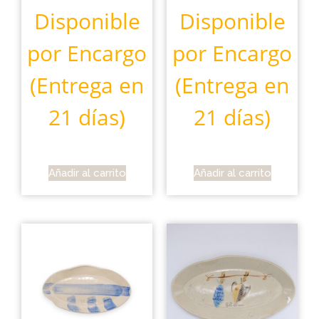
Disponible
Disponible
por Encargo
por Encargo
(Entrega en
(Entrega en
21 días)
21 días)
Añadir al carrito
Añadir al carrito