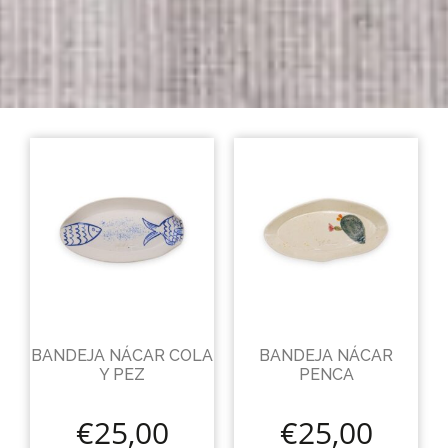
BANDEJA NÁCAR COLA
BANDEJA NÁCAR
Y PEZ
PENCA
€
25,00
€
25,00