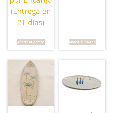
(Entrega en
21 días)
Añadir al carrito
Añadir al carrito