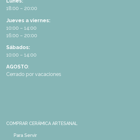
Lunes:
18:00 – 20:00
Jueves a viernes:
10:00 – 14:00
16:00 – 20:00
Sábados:
10:00 – 14:00
AGOSTO
:
Cerrado por vacaciones
COMPRAR CERÁMICA ARTESANAL
Para Servir