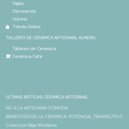
Vajilla
Decoración
Joyería
Tienda Online
TALLERES DE CERÁMICA ARTESANAL ALMERÍA
Talleres de Cerámica
Cerámica Café
ÚLTIMAS NOTICIAS CERÁMICA ARTESANAL
NO A LA ARTESANÍA CÓMODA
BENEFICIOS DE LA CERÁMICA: POTENCIAL TERAPEUTICO
Colección Nijar Moderna